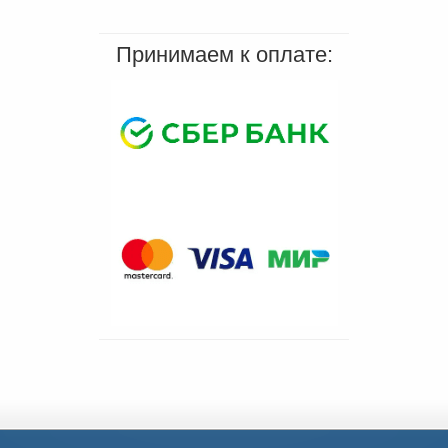
Принимаем к оплате: