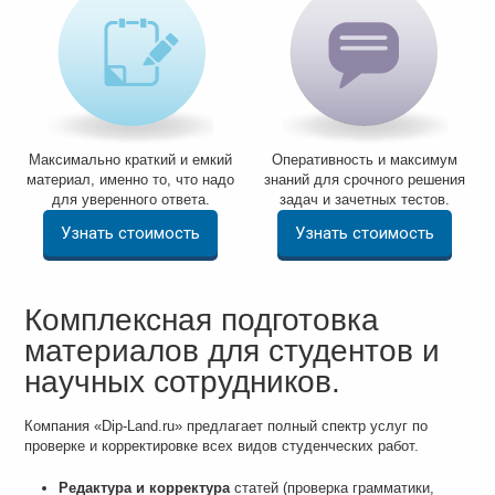
Максимально краткий и емкий
Оперативность и максимум
материал, именно то, что надо
знаний для срочного решения
для уверенного ответа.
задач и зачетных тестов.
Узнать стоимость
Узнать стоимость
Комплексная подготовка
материалов для студентов и
научных сотрудников.
Компания «Dip-Land.ru» предлагает полный спектр услуг по
проверке и корректировке всех видов студенческих работ.
Редактура и корректура
статей (проверка грамматики,