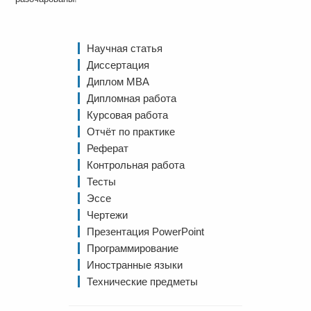
Научная статья
Диссертация
Диплом MBA
Дипломная работа
Курсовая работа
Отчёт по практике
Реферат
Контрольная работа
Тесты
Эссе
Чертежи
Презентация PowerPoint
Программирование
Иностранные языки
Технические предметы