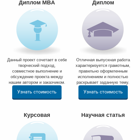
Диплом MBA
Диплом
Данный проект сочетает в себе
Отличная выпускная работа
творческий подход,
характеризуется грамотным,
совместное выполнение и
правильно оформленным
обсуждение проекта между
исполнением и полностью
нашим автором и заказчиком.
раскрывает заданную тему.
Узнать стоимость
Узнать стоимость
Курсовая
Научная статья