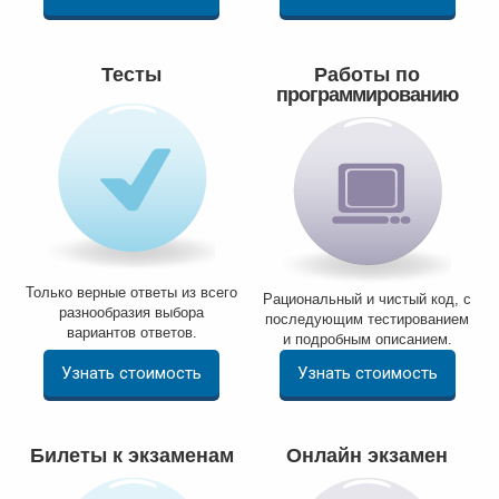
Тесты
Работы по
программированию
Только верные ответы из всего
Рациональный и чистый код, с
разнообразия выбора
последующим тестированием
вариантов ответов.
и подробным описанием.
Узнать стоимость
Узнать стоимость
Билеты к экзаменам
Онлайн экзамен