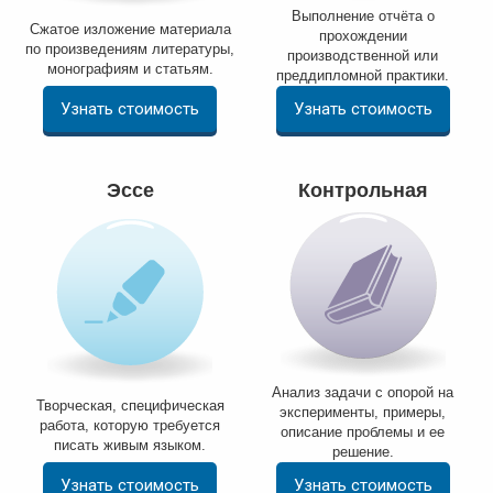
Выполнение отчёта о
Сжатое изложение материала
прохождении
по произведениям литературы,
производственной или
монографиям и статьям.
преддипломной практики.
Узнать стоимость
Узнать стоимость
Эссе
Контрольная
Анализ задачи с опорой на
Творческая, специфическая
эксперименты, примеры,
работа, которую требуется
описание проблемы и ее
писать живым языком.
решение.
Узнать стоимость
Узнать стоимость