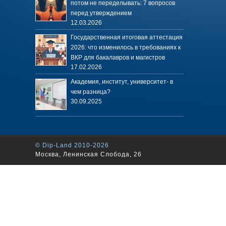
потом не переделывать: 7 вопросов
перед утверждением
12.03.2026
Государственная итоговая аттестация
2026: что изменилось в требованиях к
ВКР для бакалавров и магистров
17.02.2026
Академия, институт, университет- в
чем разница?
30.09.2025
© Dip-Land 2010-2026
Москва, Ленинская Слобода, 26