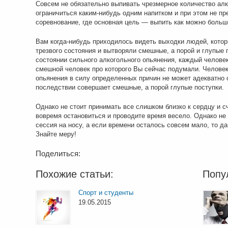
Совсем не обязательно выпивать чрезмерное количество алк
ограничиться каким-нибудь одним напитком и при этом не пр
соревнование, где основная цель — выпить как можно боль
Вам когда-нибудь приходилось видеть выходки людей, котор
трезвого состояния и вытворяли смешные, а порой и глупые 
состоянии сильного алкогольного опьянения, каждый человек
смешной человек про которого Вы сейчас подумали. Человек
опьянения в силу определенных причин не может адекватно 
последствии совершает смешные, а порой глупые поступки.
Однако не стоит принимать все слишком близко к сердцу и с
вовремя остановиться и проводите время весело. Однако не 
сессия на носу, а если времени осталось совсем мало, то д
Знайте меру!
Поделиться:
Похожие статьи:
Попу
Спорт и студенты
19.05.2015