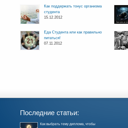
Как поддержать тонус организма
студента
15.12.2012
Еда Студента или как правильно
питаться!
07.11.2012
Последние статьи:
Как выбрать тему диплома, чтобы