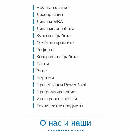
Научная статья
Диссертация
Диплом MBA
Дипломная работа
Курсовая работа
Отчёт по практике
Реферат
Контрольная работа
Тесты
Эссе
Чертежи
Презентация PowerPoint
Программирование
Иностранные языки
Технические предметы
О нас и наши