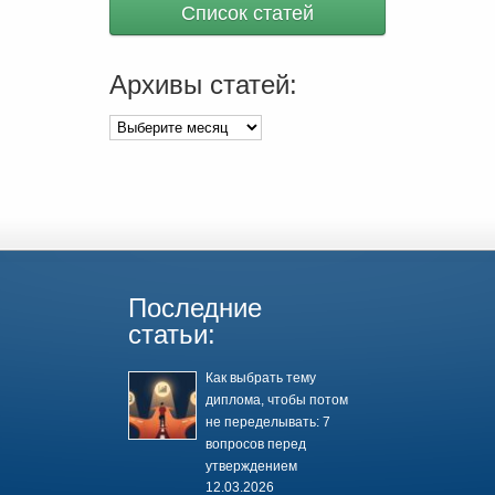
Список статей
Архивы статей:
Архивы
статей:
Последние
статьи:
Как выбрать тему
диплома, чтобы потом
не переделывать: 7
вопросов перед
утверждением
12.03.2026