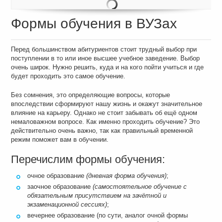
Формы обучения в ВУЗах
Перед большинством абитуриентов стоит трудный выбор при
поступлении в то или иное высшее учебное заведение. Выбор
очень широк. Нужно решить, куда и на кого пойти учиться и где
будет проходить это самое обучение.
Без сомнения, это определяющие вопросы, которые
впоследствии сформируют нашу жизнь и окажут значительное
влияние на карьеру. Однако не стоит забывать об ещё одном
немаловажном вопросе. Как именно проходить обучение? Это
действительно очень важно, так как правильный временной
режим поможет вам в обучении.
Перечислим формы обучения:
очное образование
(дневная форма обучения)
;
заочное образование
(самостоятельное обучение с
обязательным присутствием на зачётной и
экзаменационной сессиях)
;
вечернее образование (по сути, аналог очной формы