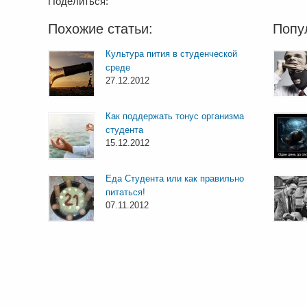
Поделиться:
Похожие статьи:
Попу
Культура пития в студенческой
среде
27.12.2012
Как поддержать тонус организма
студента
15.12.2012
Еда Студента или как правильно
питаться!
07.11.2012