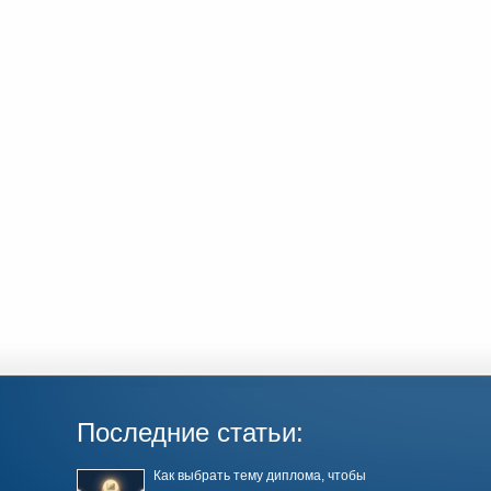
Последние статьи:
Как выбрать тему диплома, чтобы