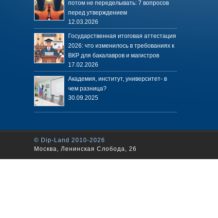
потом не переделывать: 7 вопросов
перед утверждением
12.03.2026
Государственная итоговая аттестация
2026: что изменилось в требованиях к
ВКР для бакалавров и магистров
17.02.2026
Академия, институт, университет- в
чем разница?
30.09.2025
© Dip-Land 2010-2026
Москва, Ленинская Слобода, 26