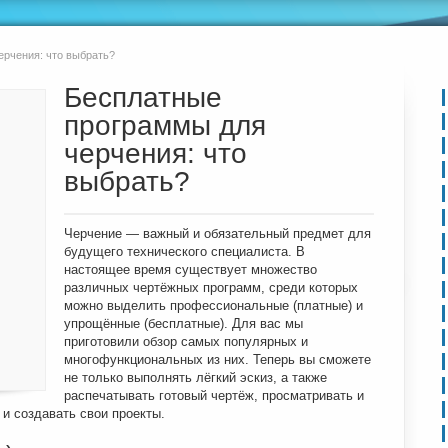
ерчения: что выбрать?
Бесплатные
программы для
черчения: что
выбрать?
Черчение — важный и обязательный предмет для
будущего технического специалиста. В
настоящее время существует множество
различных чертёжных программ, среди которых
можно выделить профессиональные (платные) и
упрощённые (бесплатные). Для вас мы
приготовили обзор самых популярных и
многофункциональных из них. Теперь вы сможете
не только выполнять лёгкий эскиз, а также
распечатывать готовый чертёж, просматривать и
 и создавать свои проекты.