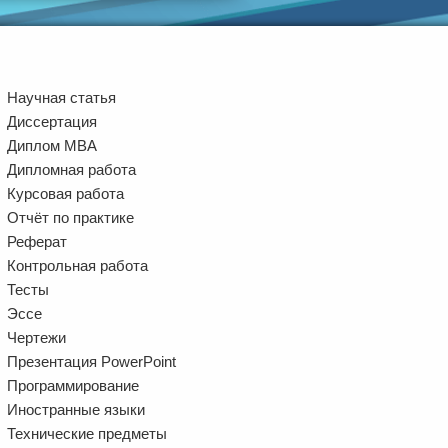
Научная статья
Диссертация
Диплом MBA
Дипломная работа
Курсовая работа
Отчёт по практике
Реферат
Контрольная работа
Тесты
Эссе
Чертежи
Презентация PowerPoint
Программирование
Иностранные языки
Технические предметы