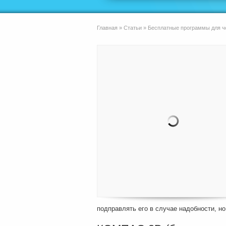
Главная
»
Статьи
»
Бесплатные программы для ч
подправлять его в случае надобности, но