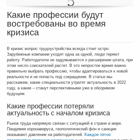
Какие профессии будут
востребованы во время
кризиса
В кризис вопрос трудоустройства всегда стоит остро.
Зарубежные компании уходят одна за одной, люди теряют
работу. Работодатели не задумываются о расширении штата, при
этом число соискателей растет. В это непростое время важно
правильно выбрать профессию, чтобы адаптироваться к новой
реальности и не попасть под сокращение. В статье мы
расскажем, какие специальности утратят актуальность в 2022
году, а какие – станут перспективными уже в обозримом
будущем.
Какие профессии потеряли
актуальность с началом кризиса
Рынок труда напрямую связан с ситуацией в стране и мире.
Пандемия коронавируса, геополитический фон и санкции
оказывают давление на работодателей.
Каждое пятое