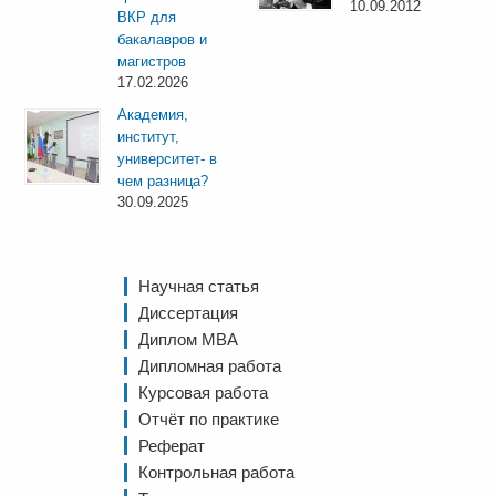
10.09.2012
ВКР для
бакалавров и
магистров
17.02.2026
Академия,
институт,
университет- в
чем разница?
30.09.2025
Научная статья
Диссертация
Диплом MBA
Дипломная работа
Курсовая работа
Отчёт по практике
Реферат
Контрольная работа