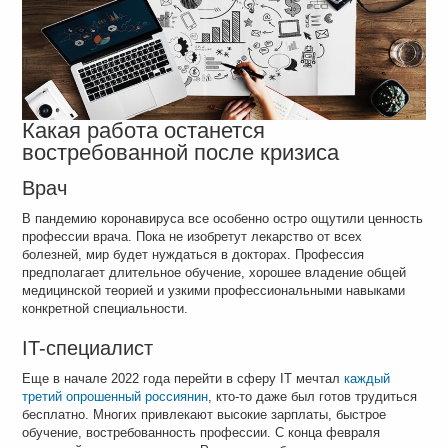
Какая работа останется
востребованной после кризиса
Врач
В пандемию коронавируса все особенно остро ощутили ценность
профессии врача. Пока не изобретут лекарство от всех
болезней, мир будет нуждаться в докторах. Профессия
предполагает длительное обучение, хорошее владение общей
медицинской теорией и узкими профессиональными навыками
конкретной специальности.
IT-специалист
Еще в начале 2022 года перейти в сферу IT мечтал
каждый
третий опрошенный россиянин
, кто-то даже был готов трудиться
бесплатно. Многих привлекают высокие зарплаты, быстрое
обучение, востребованность профессии. С конца февраля