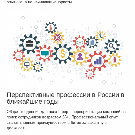
опытные, а не начинающие юристы.
Перспективные профессии в России в
ближайшие годы
Общая тенденция для всех сфер – переориентация компаний на
поиск сотрудников возрастом 35+. Профессиональный опыт
станет главным преимуществом в битве за вакантную
должность.