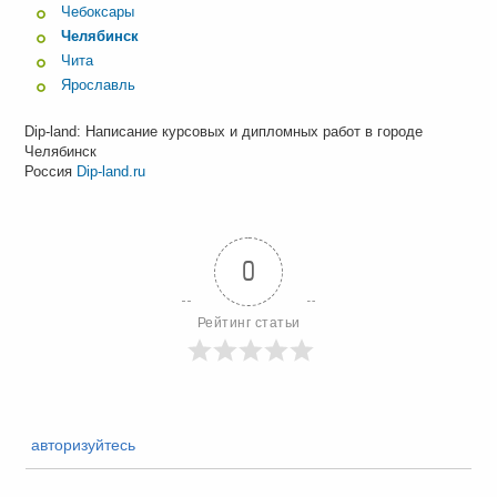
Чебоксары
Челябинск
Чита
Ярославль
Dip-land: Написание курсовых и дипломных работ в городе
Челябинск
Россия
Dip-land.ru
0
Рейтинг статьи
авторизуйтесь