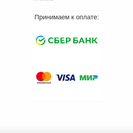
Принимаем к оплате: