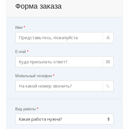
Форма заказа
Имя
*
E-mail
*
Мобильный телефон
*
Вид работы
*