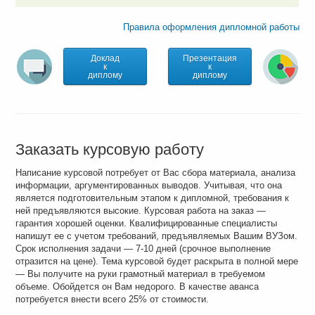
Правила оформления дипломной работы
Доклад
Презентация
к
к
диплому
диплому
Заказать курсовую работу
Написание курсовой потребует от Вас сбора материала, анализа
информации, аргументированных выводов. Учитывая, что она
является подготовительным этапом к дипломной, требования к
ней предъявляются высокие. Курсовая работа на заказ —
гарантия хорошей оценки. Квалифицированные специалисты
напишут ее с учетом требований, предъявляемых Вашим ВУЗом.
Срок исполнения задачи — 7-10 дней (срочное выполнение
отразится на цене). Тема курсовой будет раскрыта в полной мере
— Вы получите на руки грамотный материал в требуемом
объеме. Обойдется он Вам недорого. В качестве аванса
потребуется внести всего 25% от стоимости.