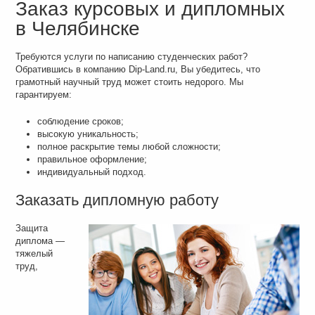
Заказ курсовых и дипломных
в Челябинске
Требуются услуги по написанию студенческих работ?
Обратившись в компанию Dip-Land.ru, Вы убедитесь, что
грамотный научный труд может стоить недорого. Мы
гарантируем:
соблюдение сроков;
высокую уникальность;
полное раскрытие темы любой сложности;
правильное оформление;
индивидуальный подход.
Заказать дипломную работу
Защита
диплома —
тяжелый
труд,