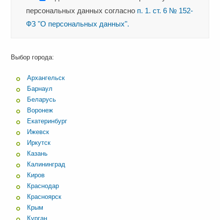
персональных данных согласно
п. 1. ст. 6 № 152-
ФЗ "О персональных данных".
Выбор города:
Архангельск
Барнаул
Беларусь
Воронеж
Екатеринбург
Ижевск
Иркутск
Казань
Калининград
Киров
Краснодар
Красноярск
Крым
Курган