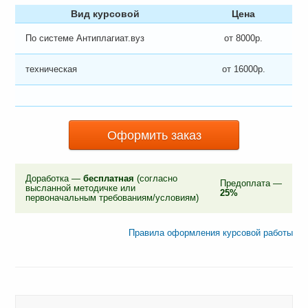
Вид курсовой
Цена
По системе Антиплагиат.вуз
от 8000р.
техническая
от 16000р.
Оформить заказ
Доработка —
бесплатная
(согласно
Предоплата —
высланной методичке или
25%
первоначальным требованиям/условиям)
Правила оформления курсовой работы