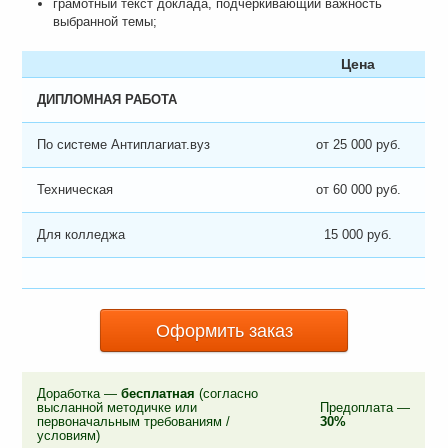
грамотный текст доклада, подчеркивающий важность
выбранной темы;
Цена
ДИПЛОМНАЯ РАБОТА
По системе Антиплагиат.вуз
от 25 000 руб.
Техническая
от 60 000 руб.
Для колледжа
15 000 руб.
Оформить заказ
Доработка —
бесплатная
(согласно
высланной методичке или
Предоплата —
первоначальным требованиям /
30%
условиям)