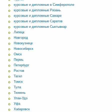
курсовые и дипломные в Симферополе
курсовые и дипломные Рязань
курсовые и дипломные Самаре
курсовые и дипломные Саратов
курсовые и дипломные Сыктывкар
Липецк
Новгород
Новокузнецк
Новосибирск
Омск
Пермь
Петербург
Ростов
Тагил
Томск
Тула
Тюмень
Улан-Удэ
Уфа
Хабаровск