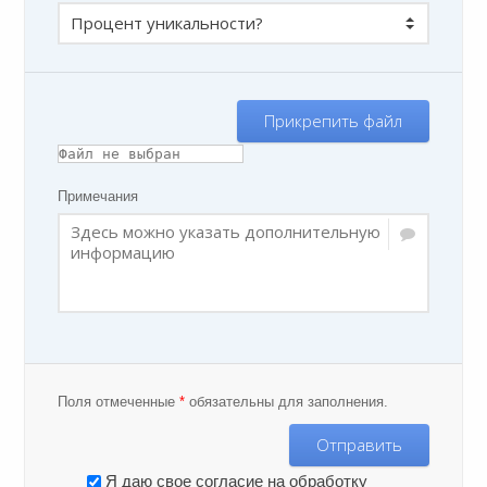
Прикрепить файл
Примечания
Поля отмеченные
*
обязательны для заполнения.
Отправить
Я даю свое согласие на обработку