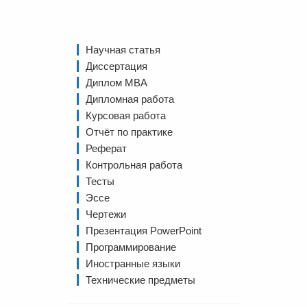
Научная статья
Диссертация
Диплом MBA
Дипломная работа
Курсовая работа
Отчёт по практике
Реферат
Контрольная работа
Тесты
Эссе
Чертежи
Презентация PowerPoint
Программирование
Иностранные языки
Технические предметы