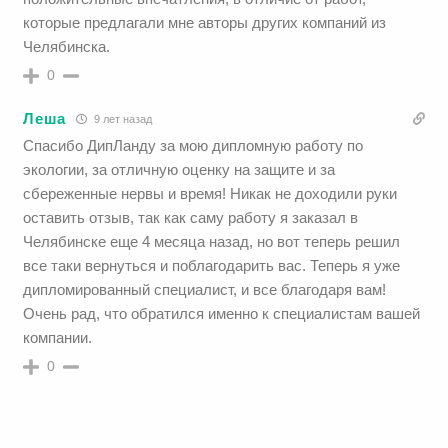
которые предлагали мне авторы других компаний из
Челябинска.
0
Леша
9 лет назад
Спасибо ДипЛанду за мою дипломную работу по
экологии, за отличную оценку на защите и за
сбереженные нервы и время! Никак не доходили руки
оставить отзыв, так как саму работу я заказал в
Челябинске еще 4 месяца назад, но вот теперь решил
все таки вернуться и поблагодарить вас. Теперь я уже
дипломированный специалист, и все благодаря вам!
Очень рад, что обратился именно к специалистам вашей
компании.
0