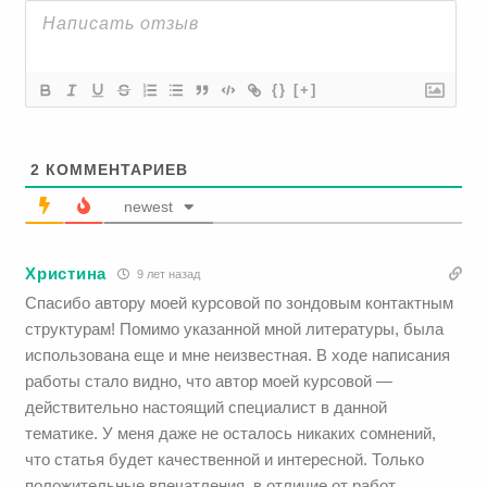
{}
[+]
2
КОММЕНТАРИЕВ
newest
Христина
9 лет назад
Спасибо автору моей курсовой по зондовым контактным
структурам! Помимо указанной мной литературы, была
использована еще и мне неизвестная. В ходе написания
работы стало видно, что автор моей курсовой —
действительно настоящий специалист в данной
тематике. У меня даже не осталось никаких сомнений,
что статья будет качественной и интересной. Только
положительные впечатления, в отличие от работ,