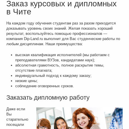
Заказ курсовых и дипломных
в Чите
На каждом году обучения студентам раз за разом приходится
доказывать уровень своих знаний. Желая показать хороший
результат, воспользуйтесь помощью профессионалов —
компания Dip-Land.ru выполнит для Вас студенческие работы по
любым дисциплинам. Наши преимущества:
высокая квалификация исполнителей (мы работаем с
преподавателями ВУЗов, кандидатами наук);
абсолютная грамотность, полное раскрытие темы,
отсутствие плагиата;
индивидуальный подход к каждому заказу;
низкие цены;
соблюдение оговоренных сроков.
Заказать дипломную работу
Даже если
Вы
старательно
посещали