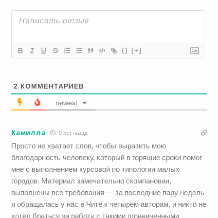
{}
[+]
2
КОММЕНТАРИЕВ
newest
Камилла
9 лет назад
Просто не хватает слов, чтобы выразить мою
благодарность человеку, который в горящие сроки помог
мне с выполнением курсовой по типологии малых
городов. Материал замечательно скомпанован,
выполнены все требования — за последние пару недель
я обращалась у нас в Чите к четырем авторам, и никто не
хотел браться за работу с такими ограниченными