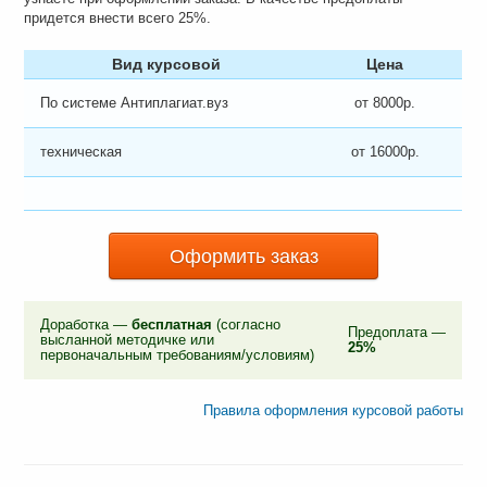
придется внести всего 25%.
Вид курсовой
Цена
По системе Антиплагиат.вуз
от 8000р.
техническая
от 16000р.
Оформить заказ
Доработка —
бесплатная
(согласно
Предоплата —
высланной методичке или
25%
первоначальным требованиям/условиям)
Правила оформления курсовой работы