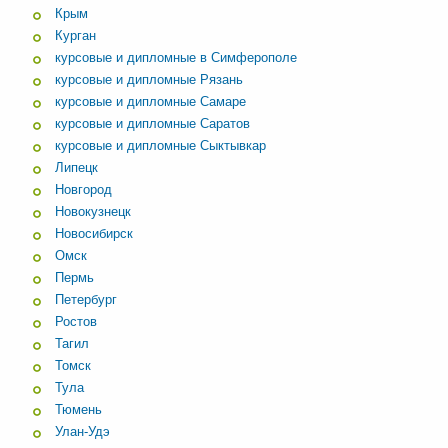
Крым
Курган
курсовые и дипломные в Симферополе
курсовые и дипломные Рязань
курсовые и дипломные Самаре
курсовые и дипломные Саратов
курсовые и дипломные Сыктывкар
Липецк
Новгород
Новокузнецк
Новосибирск
Омск
Пермь
Петербург
Ростов
Тагил
Томск
Тула
Тюмень
Улан-Удэ