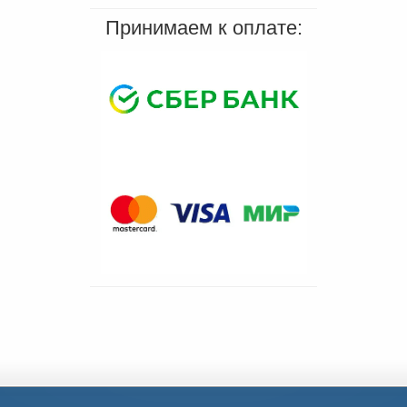
Принимаем к оплате: