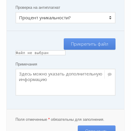
Проверка на антиплагиат
Прикрепить файл
Примечания
Поля отмеченные
*
обязательны для заполнения.
Отправить