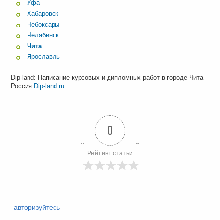
Уфа
Хабаровск
Чебоксары
Челябинск
Чита
Ярославль
Dip-land: Написание курсовых и дипломных работ в городе Чита
Россия
Dip-land.ru
0
Рейтинг статьи
авторизуйтесь