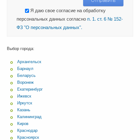
Я даю свое согласие на обработку
персональных данных согласно
п. 1. ст. 6 № 152-
ФЗ "О персональных данных".
Выбор города:
Архангельск
Барнаул
Беларусь
Воронеж
Екатеринбург
Ижевск
Иркутск
Казань
Калининград
Киров
Краснодар
Красноярск