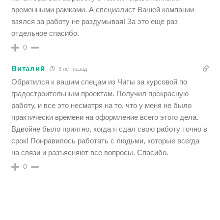
временными рамками. А специалист Вашей компании
взялся за работу не раздумывая! За это еще раз
отдельное спасибо.
0
Виталий
9 лет назад
Обратился к вашим спецам из Читы за курсовой по
градостроительным проектам. Получил прекрасную
работу, и все это несмотря на то, что у меня не было
практически времени на оформление всего этого дела.
Вдвойне было приятно, когда я сдал свою работу точно в
срок! Понравилось работать с людьми, которые всегда
на связи и разъясняют все вопросы. Спасибо.
0