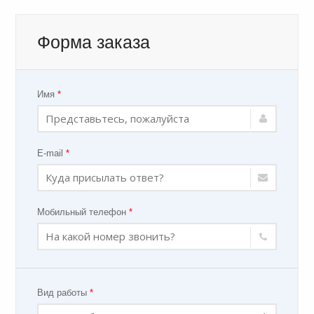
Форма заказа
Имя
*
E-mail
*
Мобильный телефон
*
Вид работы
*