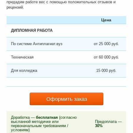
придадим работе вес с помощью положительных отзывов и
рецензий.
Цена
ДИПЛОМНАЯ РАБОТА
По системе Антиплагиат.вуз
от 25 000 руб.
Техническая
от 60 000 руб.
Для колледжа
15 000 руб.
Оформить заказ
Доработка —
бесплатная
(согласно
высланной методичке или
Предоплата —
первоначальным требованиям /
30%
условиям)