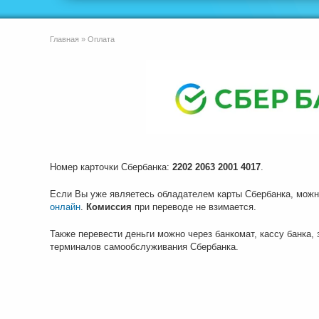
Главная
»
Оплата
Номер карточки Сбербанка:
2202 2063 2001 4017
.
Если Вы уже являетесь обладателем карты Сбербанка, можн
онлайн
.
Комиссия
при переводе не взимается.
Также перевести деньги можно через банкомат, кассу банка,
терминалов самообслуживания Сбербанка.