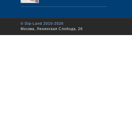
© Dip-Land 2010-2026
Москва, Ленинская Слобода, 26