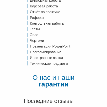
Дипломная работа
Курсовая работа
Отчёт по практике
Реферат
Контрольная работа
Тесты
Эссе
Чертежи
Презентация PowerPoint
Программирование
Иностранные языки
Технические предметы
О нас и наши
гарантии
Последние отзывы