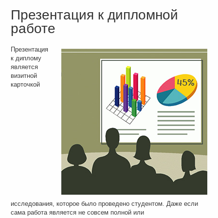
Презентация к дипломной
работе
Презентация
к диплому
является
визитной
карточкой
исследования, которое было проведено студентом. Даже если
сама работа является не совсем полной или