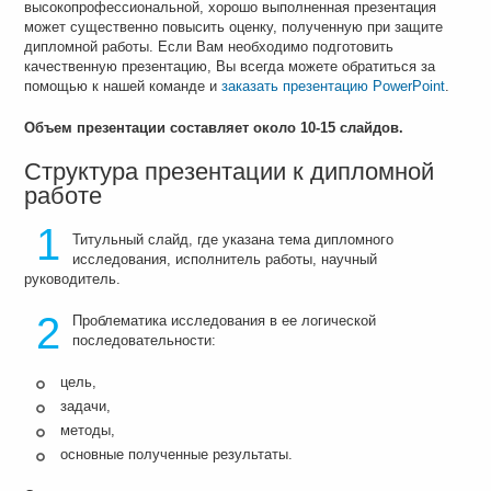
высокопрофессиональной, хорошо выполненная презентация
может существенно повысить оценку, полученную при защите
дипломной работы. Если Вам необходимо подготовить
качественную презентацию, Вы всегда можете обратиться за
помощью к нашей команде и
заказать презентацию PowerPoint
.
Объем презентации составляет около 10-15 слайдов.
Структура презентации к дипломной
работе
1
Титульный слайд, где указана тема дипломного
исследования, исполнитель работы, научный
руководитель.
2
Проблематика исследования в ее логической
последовательности:
цель,
задачи,
методы,
основные полученные результаты.