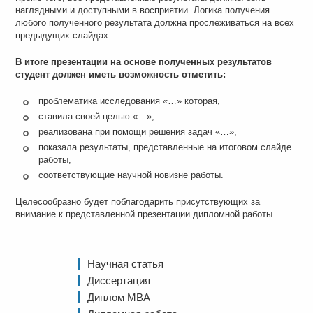
наглядными и доступными в восприятии. Логика получения
любого полученного результата должна прослеживаться на всех
предыдущих слайдах.
В итоге презентации на основе полученных результатов
студент должен иметь возможность отметить:
проблематика исследования «…» которая,
ставила своей целью «…»,
реализована при помощи решения задач «…»,
показала результаты, представленные на итоговом слайде
работы,
соответствующие научной новизне работы.
Целесообразно будет поблагодарить присутствующих за
внимание к представленной презентации дипломной работы.
Научная статья
Диссертация
Диплом MBA