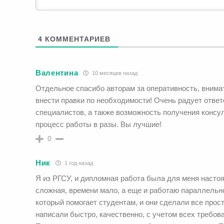
4
КОММЕНТАРИЕВ
Валентина
10 месяцев назад
Отдельное спасибо авторам за оперативность, внима
внести правки по необходимости! Очень радует отве
специалистов, а также возможность получения консу
процесс работы в разы. Вы лучшие!
0
Ник
1 год назад
Я из РГСУ, и дипломная работа была для меня насто
сложная, времени мало, а еще и работаю параллельн
который помогает студентам, и они сделали все прос
написали быстро, качественно, с учетом всех требова