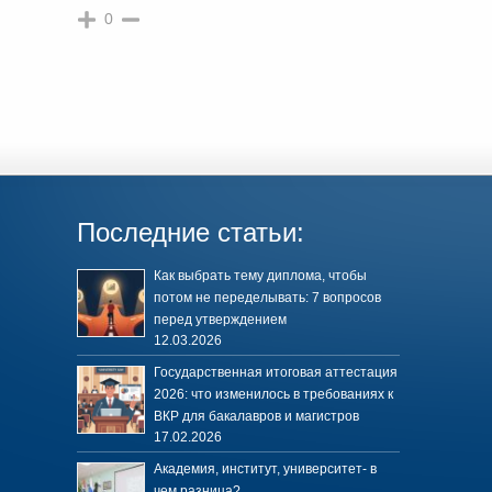
0
Последние статьи:
Как выбрать тему диплома, чтобы
потом не переделывать: 7 вопросов
перед утверждением
12.03.2026
Государственная итоговая аттестация
2026: что изменилось в требованиях к
ВКР для бакалавров и магистров
17.02.2026
Академия, институт, университет- в
чем разница?