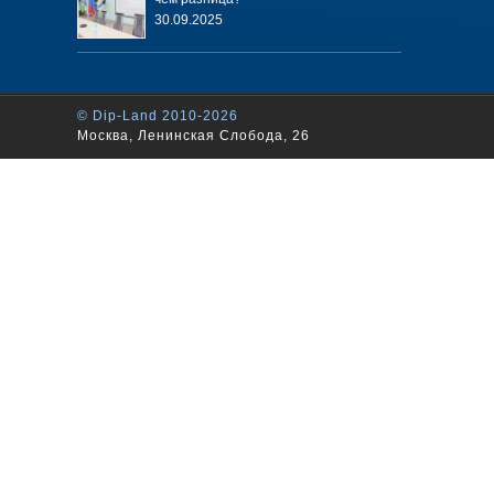
30.09.2025
© Dip-Land 2010-2026
Москва, Ленинская Слобода, 26