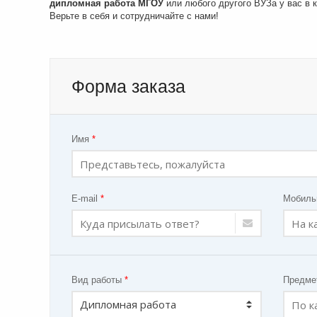
дипломная работа МГОУ
или любого другого ВУЗа у вас в 
Верьте в себя и сотрудничайте с нами!
Форма заказа
Имя
*
E-mail
*
Мобиль
Вид работы
*
Предм