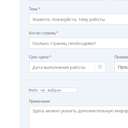
Тема
*
Кол-во страниц
*
Срок сдачи
*
Проверк
Примечания